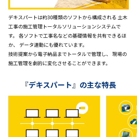
デキスパートは約30種類のソフトから構成される
土木
工事の施工管理トータルソリューションシステムで
す。
各ソフトで工事名などの基礎情報を共有できるほ
か、
データ連動にも優れています。
技術提案から電子納品までトータルで管理し、
現場の
施工管理を劇的に変化させることができます。
『デキスパート』の主な特長