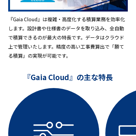
『Gaia Cloud』は複雑・高度化する積算業務を効率化
します。
設計書や仕様書のデータを取り込み、全自動
で積算できるのが最大の特長です。
データはクラウド
上で管理いたします。
精度の高い工事費算出で「勝て
る積算」の実現が可能です。
『Gaia Cloud』の主な特長