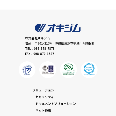
株式会社オキジム
住所：〒901-2134 沖縄県浦添市字港川458番地
TEL：098-878-7878
FAX：098-870-1587
ソリューション
セキュリティ
ドキュメントソリューション
ネット通販