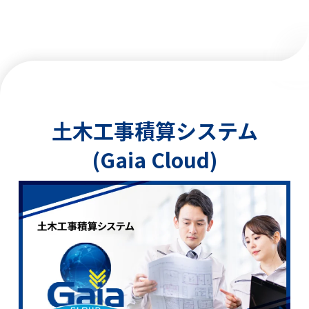
土木工事積算システム
(Gaia Cloud)