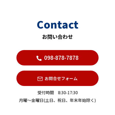
Contact
お問い合わせ
098-878-7878
お問合せフォーム
受付時間 8:30-17:30
月曜〜金曜日(土日、祝日、年末年始除く)