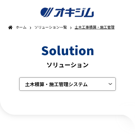
›
›
ホーム
ソリューション一覧
土木工事積算・施工管理
Solution
ソリューション