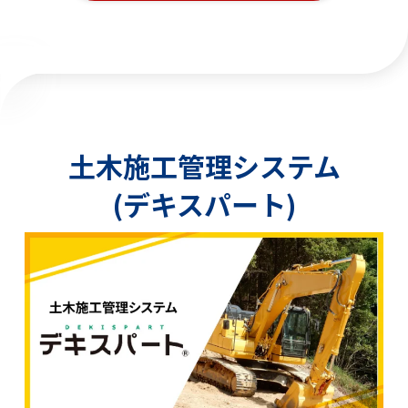
土木施工管理システム
(デキスパート)