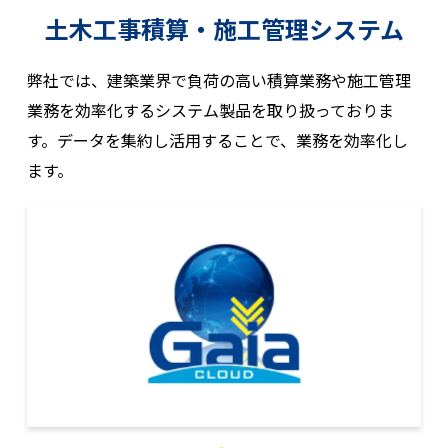
土木工事積算・施工管理システム
弊社では、建築業界で負荷の高い積算業務や施工管理
業務を
効率化するシステム製品を取り扱っておりま
す。
データを集約し活用することで、業務を効率化し
ます。