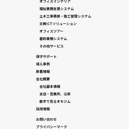
オフィスインテリア
福祉業務支援システム
土木工事積算・施工管理システム
文教ICTソリューション
オフィスツアー
基幹業務システム
その他サービス
保守サポート
導入事例
新着情報
会社概要
会社基本情報
支店・営業所、沿革
数字で見るオキジム
採用情報
お問い合わせ
プライバシーマーク