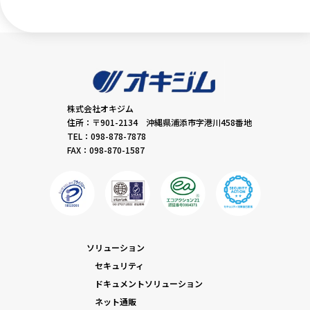
株式会社オキジム
住所：〒901-2134 沖縄県浦添市字港川458番地
TEL：098-878-7878
FAX：098-870-1587
ソリューション
セキュリティ
ドキュメントソリューション
ネット通販