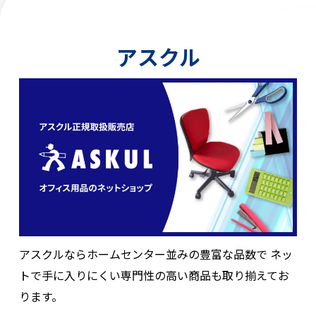
アスクル
アスクルならホームセンター並みの豊富な品数で
ネッ
トで手に入りにくい専門性の高い商品も取り揃えてお
ります。