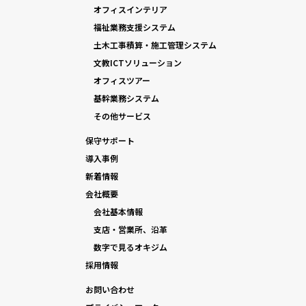
オフィスインテリア
福祉業務支援システム
土木工事積算・施工管理システム
文教ICTソリューション
オフィスツアー
基幹業務システム
その他サービス
保守サポート
導入事例
新着情報
会社概要
会社基本情報
支店・営業所、沿革
数字で見るオキジム
採用情報
お問い合わせ