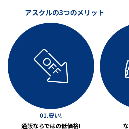
アスクルの3つのメリット
01.安い!
通販ならではの低価格!
な