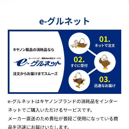
e-グルネット
e-グルネットはキヤノンブランドの消耗品を
インター
ネットでご購入いただけるサービスです。
メーカー直送のため貴社が普段ご使用になっている商
品を
迅速にお届けいたします。