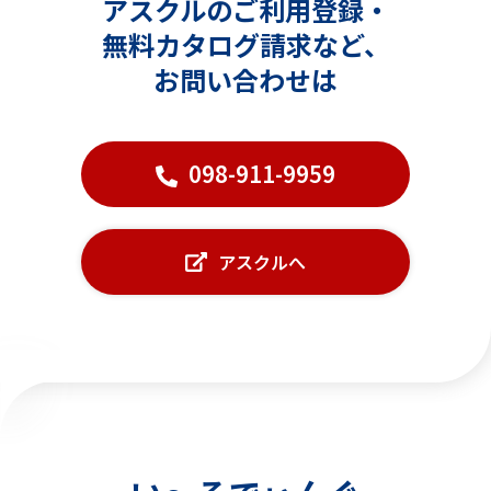
アスクルのご利用登録・
無料カタログ請求など、
お問い合わせは
098-911-9959
アスクルへ