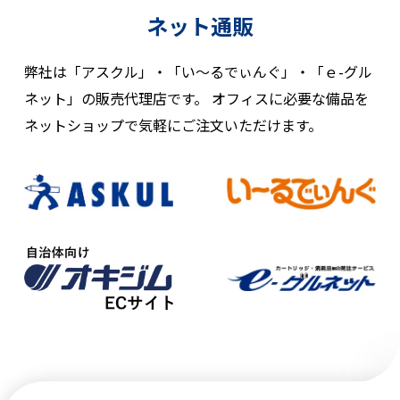
ネット通販
弊社は「アスクル」・「い〜るでぃんぐ」・「ｅ-グル
ネット」の販売代理店です。
オフィスに必要な備品を
ネットショップで気軽にご注文いただけます。