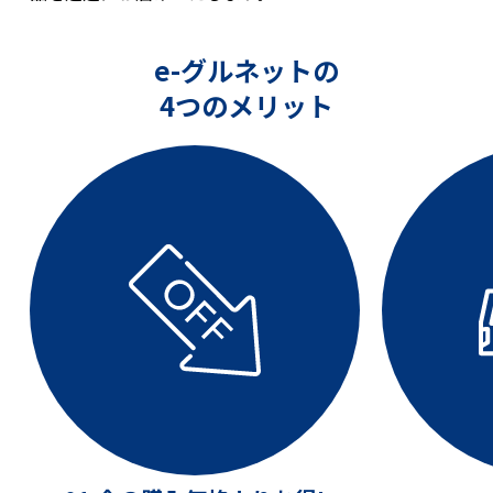
e-グルネットの
4つのメリット