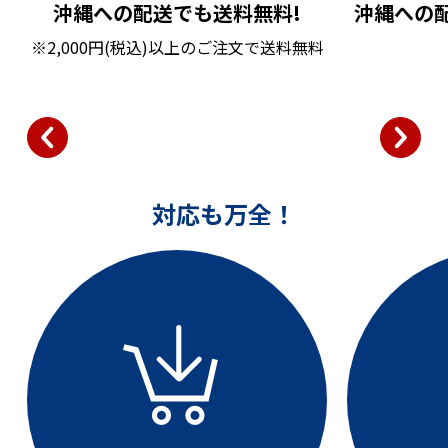
沖縄への配送でも送料無料!
沖縄への
※2,000円(税込)以上のご注文で送料無料
対応も万全！