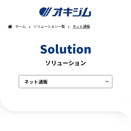
›
›
ホーム
ソリューション一覧
ネット通販
Solution
ソリューション