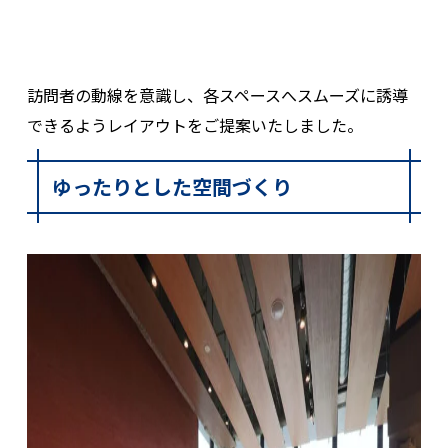
訪問者の動線を意識し、各スペースへスムーズに誘導
できるようレイアウトをご提案いたしました。
ゆったりとした空間づくり