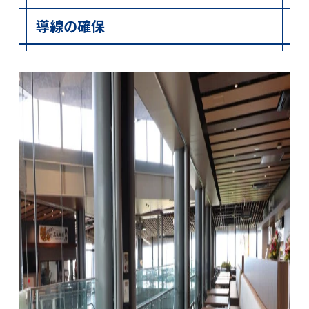
導線の確保