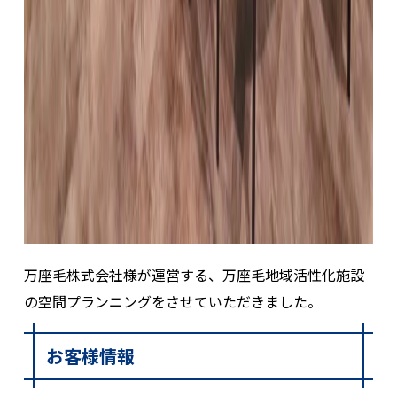
万座毛株式会社様が運営する、万座毛地域活性化施設
の空間プランニングをさせていただきました。
お客様情報