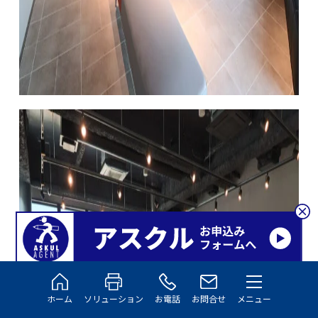
ホーム
ソリューション
お電話
お問合せ
メニュー