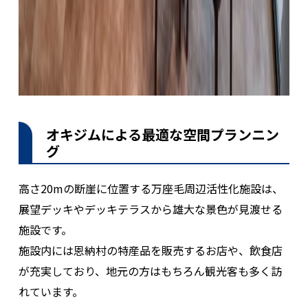
オキジムによる最適な空間プランニン
グ
高さ20mの断崖に位置する万座毛周辺活性化施設は、
展望デッキやデッキテラスから雄大な景色が見渡せる
施設です。
施設内には恩納村の特産品を販売するお店や、飲食店
が充実しており、地元の方はもちろん観光客も多く訪
れています。