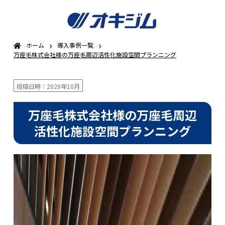
›
›
ホーム
導入事例一覧
万座毛株式会社様の万座毛周辺活性化施設空間プランニング
投稿日時：2020年10月
万座毛株式会社様の万座毛周辺
活性化施設空間プランニング