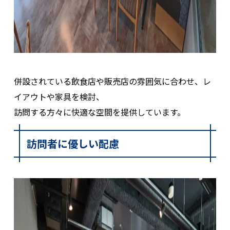
併設されている飲食店や販売店の雰囲気に合わせ、レ
イアウトや家具を検討、
訪問する方々に快適な空間を提供しています。
訪問者に優しい配慮