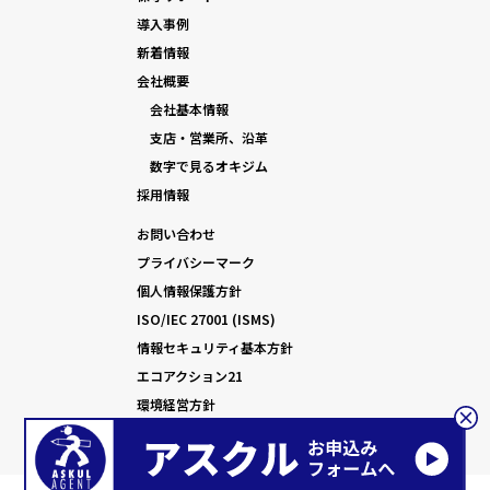
導入事例
新着情報
会社概要
会社基本情報
支店・営業所、沿革
数字で見るオキジム
採用情報
お問い合わせ
プライバシーマーク
個人情報保護方針
ISO/IEC 27001 (ISMS)
情報セキュリティ基本方針
エコアクション21
環境経営方針
©2025 Okijimu Co., Ltd.