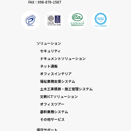
FAX：098-870-1587
ソリューション
セキュリティ
ドキュメントソリューション
ネット通販
オフィスインテリア
福祉業務支援システム
土木工事積算・施工管理システム
文教ICTソリューション
オフィスツアー
基幹業務システム
その他サービス
保守サポート