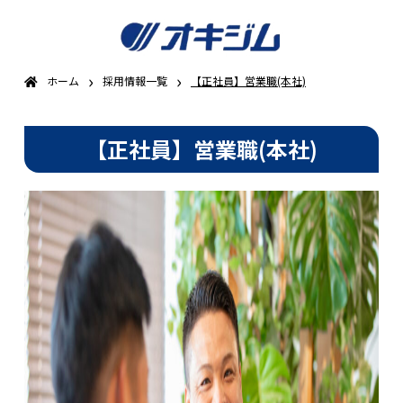
›
›
ホーム
採用情報一覧
【正社員】営業職(本社)
【正社員】営業職(本社)