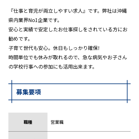
『仕事と育児が両立しやすい求人』です。弊社は沖縄
県内業界No1企業です。
安心と実績で安定したお仕事探しをされている方にお
勧めです。
子育て世代も安心。休日もしっかり確保!
時間単位でも休みが取れるので、急な病気やお子さん
の学校行事への参加にも活用出来ます。
募集要項
職種
営業職