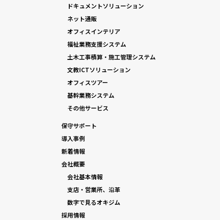
ドキュメントソリューション
ネット通販
オフィスインテリア
福祉業務支援システム
土木工事積算・施工管理システム
文教ICTソリューション
オフィスツアー
基幹業務システム
その他サービス
保守サポート
導入事例
新着情報
会社概要
会社基本情報
支店・営業所、沿革
数字で見るオキジム
採用情報