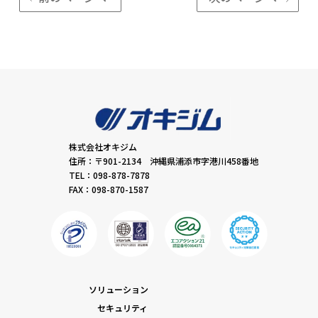
株式会社オキジム
住所：〒901-2134 沖縄県浦添市字港川458番地
TEL：098-878-7878
FAX：098-870-1587
ソリューション
セキュリティ