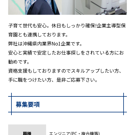
子育て世代も安心。休日もしっかり確保!企業主導型保
育園とも連携しております。
弊社は沖縄県内業界No1企業です。
安心と実績で安定したお仕事探しをされている方にお
勧めです。
資格支援もしておりますのでスキルアップしたい方、
手に職をつけたい方、是非ご応募下さい。
募集要項
職種
エンジニア(PC・複合機等)