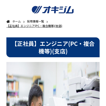
›
›
ホーム
採用情報一覧
【正社員】エンジニア(PC・複合機等)(支店)
【正社員】エンジニア(PC・複合
機等)(支店)