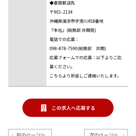
◆書類郵送先
〒901-2134
沖縄県浦添市字港川458番地
『本社』(総務部 井関宛)
電話での応募：
098-878-7590(総務部 井関)
応募フォームでの応募：以下よりご応
募ください。
こちらより折返しご連絡いたします。
この求人へ応募する
前のページへ
次のページへ