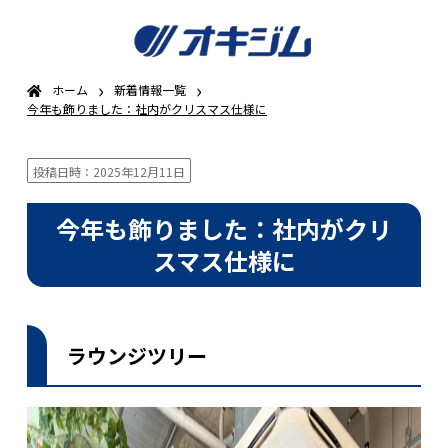
›
›
ホーム
新着情報一覧
今年も飾りました：社内がクリスマス仕様に
投稿日時：2025年12月11日
今年も飾りました：社内がクリ
スマス仕様に
ラウンジツリー