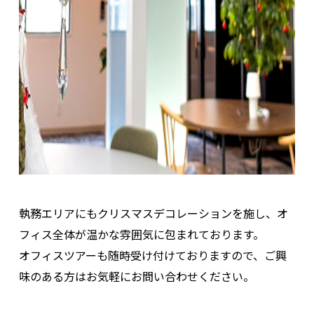
執務エリアにもクリスマスデコレーションを施し、オ
フィス全体が温かな雰囲気に包まれております。
オフィスツアーも随時受け付けておりますので、ご興
味のある方はお気軽にお問い合わせください。