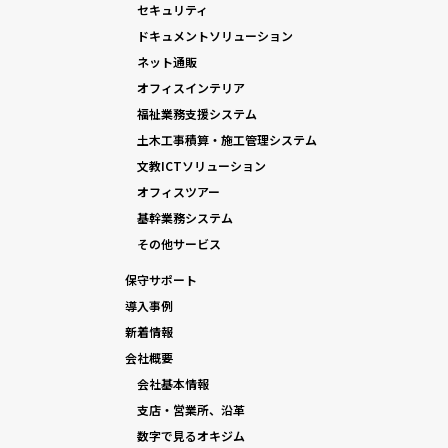
セキュリティ
ドキュメントソリューション
ネット通販
オフィスインテリア
福祉業務支援システム
土木工事積算・施工管理システム
文教ICTソリューション
オフィスツアー
基幹業務システム
その他サービス
保守サポート
導入事例
新着情報
会社概要
会社基本情報
支店・営業所、沿革
数字で見るオキジム