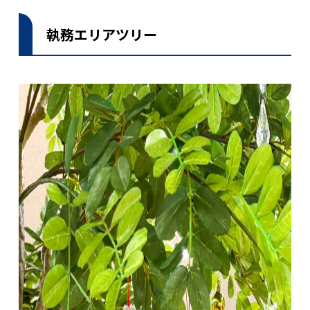
執務エリアツリー