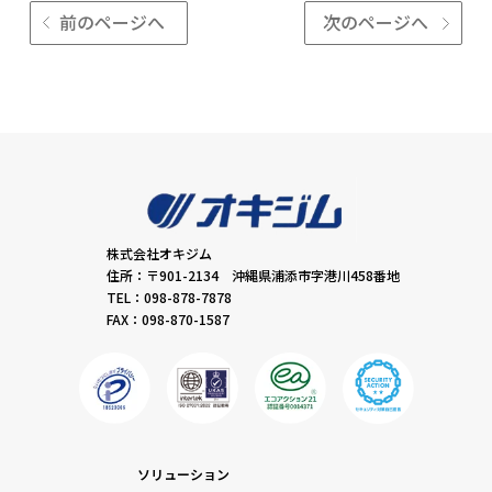
前のページへ
次のページへ
株式会社オキジム
住所：〒901-2134 沖縄県浦添市字港川458番地
TEL：098-878-7878
FAX：098-870-1587
ソリューション