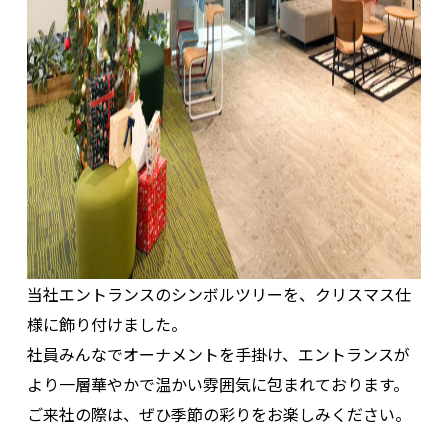
当社エントランスのシンボルツリーを、クリスマス仕
様に飾り付けました。
社員みんなでオーナメントを手掛け、エントランスが
より一層華やかで温かい雰囲気に包まれております。
ご来社の際は、ぜひ季節の彩りをお楽しみください。