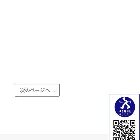
次のページへ