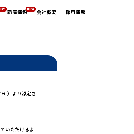
新着情報
会社概要
採用情報
EC）より認定さ
していただけるよ