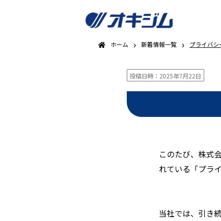
›
›
ホーム
新着情報一覧
プライバシ
投稿日時：2025年7月22日
このたび、株式会
れている「プラ
当社では、引き