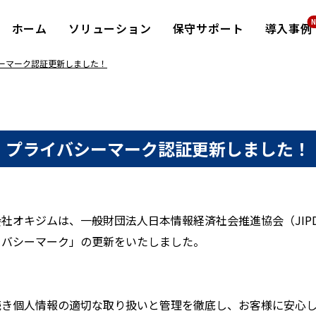
ホーム
ソリューション
保守サポート
導入事例
ーマーク認証更新しました！
プライバシーマーク認証更新しました！
社オキジムは、一般財団法人日本情報経済社会推進協会（JIPD
イバシーマーク」の更新をいたしました。
続き個人情報の適切な取り扱いと管理を徹底し、お客様に安心