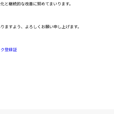
強化と継続的な改善に努めてまいります。
賜りますよう、よろしくお願い申し上げます。
ーク登録証