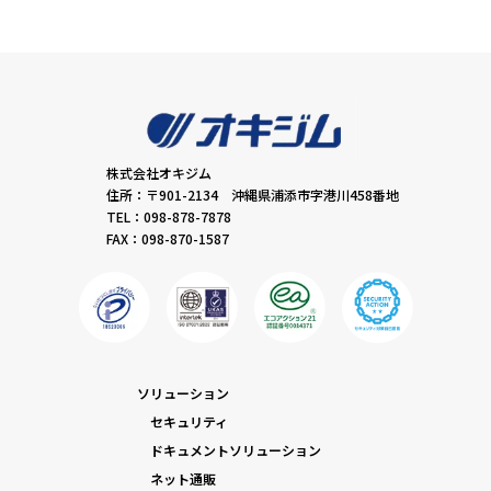
株式会社オキジム
住所：〒901-2134 沖縄県浦添市字港川458番地
TEL：098-878-7878
FAX：098-870-1587
ソリューション
セキュリティ
ドキュメントソリューション
ネット通販