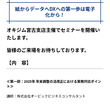
紙からデータへ
DXへの第一歩は電子
化から！
オキジム宮古支店主催でセミナーを開催い
たします。
皆様のご来場をお待ちしております。
【内 容】
≪第一部：2025年 年末調整の法改正における実務対応ポイン
ト≫
講師：株式会社オービックビジネスコンサルタント