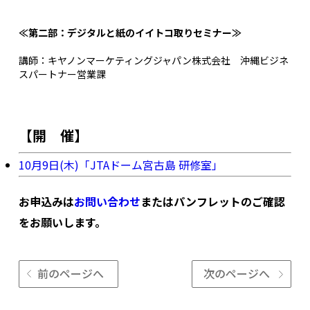
≪第二部：
デジタルと紙のイイトコ取りセミナー
≫
講師：キヤノンマーケティングジャパン株式会社 沖縄ビジネ
スパートナー営業課
【開 催】
10月9日(木)「JTAドーム宮古島 研修室」
お申込みは
お問い合わせ
またはパンフレットのご確認
をお願いします。
前のページへ
次のページへ