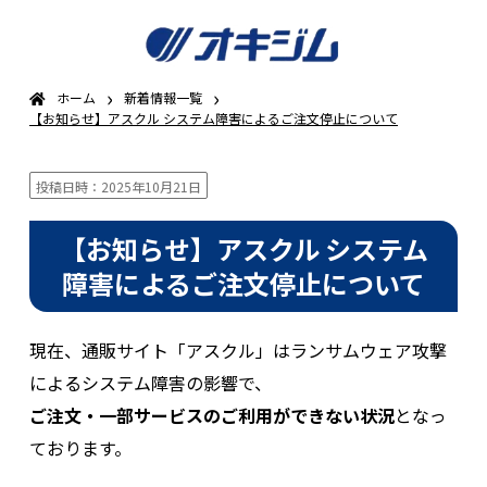
›
›
ホーム
新着情報一覧
【お知らせ】アスクル システム障害によるご注文停止について
投稿日時：2025年10月21日
【お知らせ】アスクル システム
障害によるご注文停止について
現在、通販サイト「アスクル」はランサムウェア攻撃
によるシステム障害の影響で、
ご注文・一部サービスのご利用ができない状況
となっ
ております。