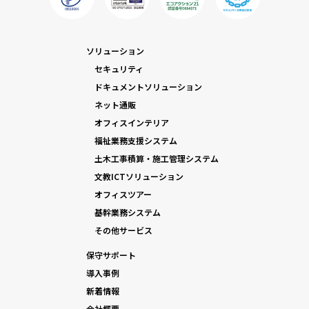
ソリューション
セキュリティ
ドキュメントソリューション
ネット通販
オフィスインテリア
福祉業務支援システム
土木工事積算・施工管理システム
文教ICTソリューション
オフィスツアー
基幹業務システム
その他サービス
保守サポート
導入事例
新着情報
会社概要