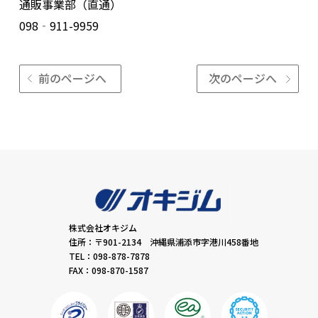
通販事業部（直通）
098‐911-9959
前のページへ
次のページへ
株式会社オキジム
住所：〒901-2134 沖縄県浦添市字港川458番地
TEL：098-878-7878
FAX：098-870-1587