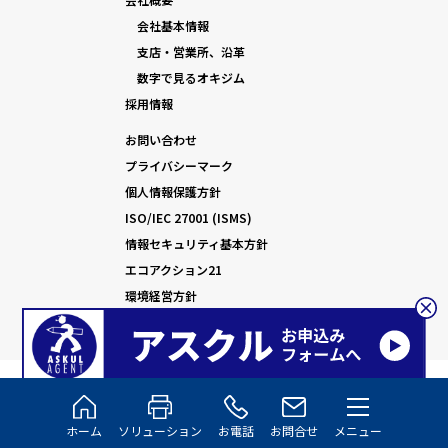
会社基本情報
支店・営業所、沿革
数字で見るオキジム
採用情報
お問い合わせ
プライバシーマーク
個人情報保護方針
ISO/IEC 27001 (ISMS)
情報セキュリティ基本方針
エコアクション21
環境経営方針
©2025 Okijimu Co., Ltd.
ホーム
ソリューション
お電話
お問合せ
メニュー