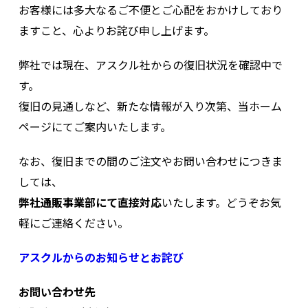
お客様には多大なるご不便とご心配をおかけしており
ますこと、心よりお詫び申し上げます。
弊社では現在、アスクル社からの復旧状況を確認中で
す。
復旧の見通しなど、新たな情報が入り次第、当ホーム
ページにてご案内いたします。
なお、復旧までの間のご注文やお問い合わせにつきま
しては、
弊社通販事業部にて直接対応
いたします。どうぞお気
軽にご連絡ください。
アスクルからのお知らせとお詫び
お問い合わせ先